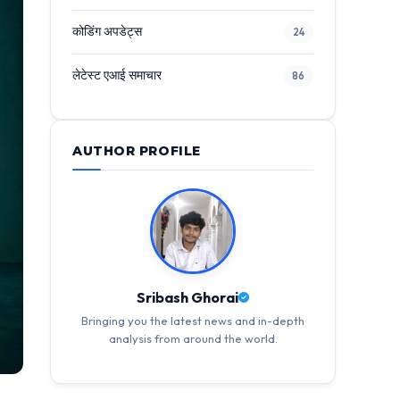
कोडिंग अपडेट्स
24
लेटेस्ट एआई समाचार
86
AUTHOR PROFILE
Sribash Ghorai
Bringing you the latest news and in-depth
analysis from around the world.