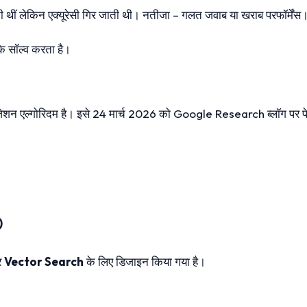
 थीं लेकिन एक्यूरेसी गिर जाती थी। नतीजा – गलत जवाब या खराब परफॉर्मेंस
के सॉल्व करता है।
जेशन एल्गोरिदम है। इसे 24 मार्च 2026 को Google Research ब्लॉग पर प
)
र
Vector Search
के लिए डिजाइन किया गया है।