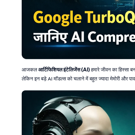
आजकल
आर्टिफिशियल इंटेलिजेंस (AI)
हमारे जीवन का हिस्सा ब
लेकिन इन बड़े AI मॉडल्स को चलाने में बहुत ज्यादा मेमोरी और पाव