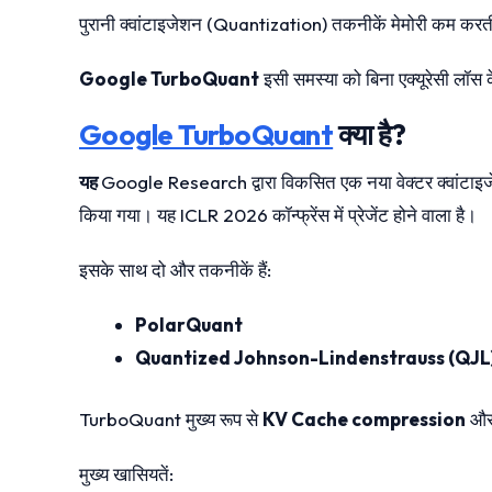
पुरानी क्वांटाइजेशन (Quantization) तकनीकें मेमोरी कम करती
Google TurboQuant
इसी समस्या को बिना एक्यूरेसी लॉस 
Google TurboQuant
क्या है?
यह
Google Research द्वारा विकसित एक नया वेक्टर क्वांटाइ
किया गया। यह ICLR 2026 कॉन्फ्रेंस में प्रेजेंट होने वाला है।
इसके साथ दो और तकनीकें हैं:
PolarQuant
Quantized Johnson-Lindenstrauss (QJL
TurboQuant मुख्य रूप से
KV Cache compression
औ
मुख्य खासियतें: