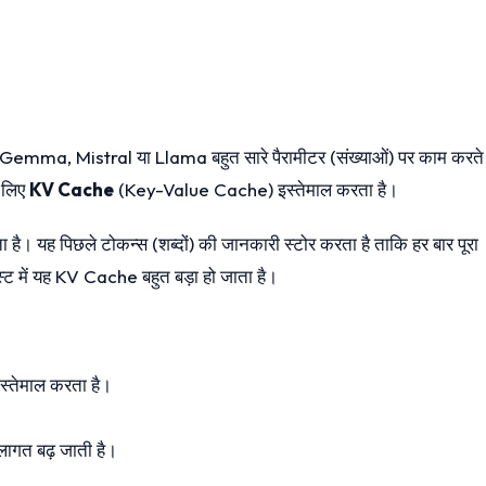
mma, Mistral या Llama बहुत सारे पैरामीटर (संख्याओं) पर काम करते 
े लिए
KV Cache
(Key-Value Cache) इस्तेमाल करता है।
यह पिछले टोकन्स (शब्दों) की जानकारी स्टोर करता है ताकि हर बार पूरा
्स्ट में यह KV Cache बहुत बड़ा हो जाता है।
इस्तेमाल करता है।
लागत बढ़ जाती है।