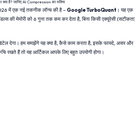
या है? जानिए AI Compression का भविष्य
26 में एक नई तकनीक लॉन्च की है –
Google TurboQuant
। यह एक
 की मेमोरी को 6 गुना तक कम कर देता है, बिना किसी एक्यूरेसी (सटीकता)
री डिटेल देगा। हम समझेंगे यह क्या है, कैसे काम करता है, इसके फायदे, असर और
ं रुचि रखते हैं तो यह आर्टिकल आपके लिए बहुत उपयोगी होगा।