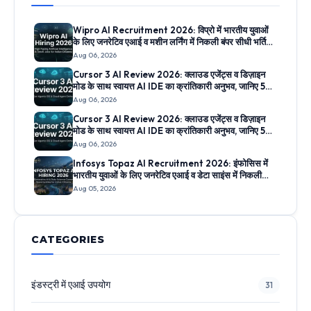
Wipro AI Recruitment 2026: विप्रो में भारतीय युवाओं
के लिए जनरेटिव एआई व मशीन लर्निंग में निकली बंपर सीधी भर्तियां,
जानिए आवेदन लिंक
Aug 06, 2026
Cursor 3 AI Review 2026: क्लाउड एजेंट्स व डिज़ाइन
मोड के साथ स्वायत्त AI IDE का क्रांतिकारी अनुभव, जानिए 5
सबसे बड़े फीचर्स
Aug 06, 2026
Cursor 3 AI Review 2026: क्लाउड एजेंट्स व डिज़ाइन
मोड के साथ स्वायत्त AI IDE का क्रांतिकारी अनुभव, जानिए 5
सबसे बड़े फीचर्स
Aug 06, 2026
Infosys Topaz AI Recruitment 2026: इंफोसिस में
भारतीय युवाओं के लिए जनरेटिव एआई व डेटा साइंस में निकली
सीधी भर्तियां, जानिए आवेदन लिंक
Aug 05, 2026
CATEGORIES
इंडस्ट्री में एआई उपयोग
31