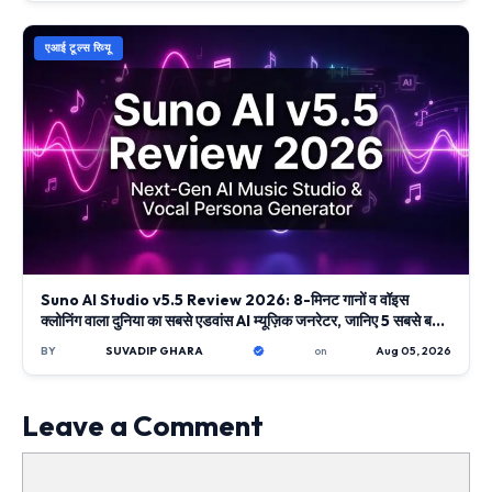
एआई टूल्स रिव्यू
Suno AI Studio v5.5 Review 2026: 8-मिनट गानों व वॉइस
क्लोनिंग वाला दुनिया का सबसे एडवांस AI म्यूज़िक जनरेटर, जानिए 5 सबसे बड़े
फीचर्स
BY
SUVADIP GHARA
on
Aug 05, 2026
Leave a Comment
Comment