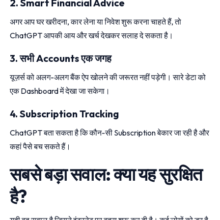
2. Smart Financial Advice
अगर आप घर खरीदना, कार लेना या निवेश शुरू करना चाहते हैं, तो
ChatGPT आपकी आय और खर्च देखकर सलाह दे सकता है।
3. सभी Accounts एक जगह
यूज़र्स को अलग-अलग बैंक ऐप खोलने की जरूरत नहीं पड़ेगी। सारे डेटा को
एक Dashboard में देखा जा सकेगा।
4. Subscription Tracking
ChatGPT बता सकता है कि कौन-सी Subscription बेकार जा रही है और
कहां पैसे बच सकते हैं।
सबसे बड़ा सवाल: क्या यह सुरक्षित
है?
यही वह सवाल है जिसने इंटरनेट पर बहस शुरू कर दी है। कई लोगों को डर है