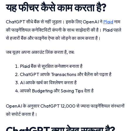
यह फीचर कैसे काम करता है?
ChatGPT सीधे बैंक से नहीं जुड़ता। इसके लिए OpenAI ने
Plaid
नाम
की फाइनेंशियल कनेक्टिविटी कंपनी के साथ साझेदारी की है। Plaid पहले
से हजारों बैंक और फाइनेंस ऐप्स को जोड़ने का काम करता है।
जब यूज़र अपना अकाउंट लिंक करता है, तब:
Plaid बैंक से सुरक्षित कनेक्शन बनाता है
ChatGPT आपके Transactions और बैलेंस को पढ़ता है
AI आपके खर्च का विश्लेषण करता है
आपको Budgeting और Saving Tips देता है
OpenAI के अनुसार ChatGPT 12,000 से ज्यादा फाइनेंशियल संस्थानों
को सपोर्ट करता है।
ChatGPT क्या देख सकता है?