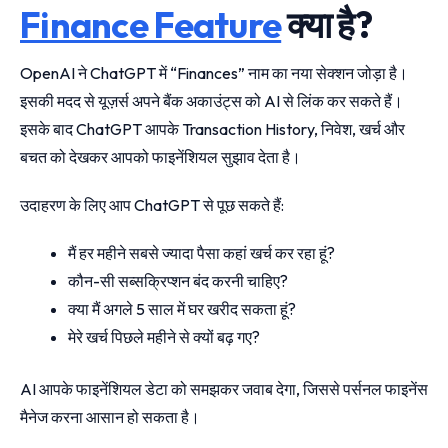
Finance Feature
क्या है?
OpenAI ने ChatGPT में “Finances” नाम का नया सेक्शन जोड़ा है।
इसकी मदद से यूज़र्स अपने बैंक अकाउंट्स को AI से लिंक कर सकते हैं।
इसके बाद ChatGPT आपके Transaction History, निवेश, खर्च और
बचत को देखकर आपको फाइनेंशियल सुझाव देता है।
उदाहरण के लिए आप ChatGPT से पूछ सकते हैं:
मैं हर महीने सबसे ज्यादा पैसा कहां खर्च कर रहा हूं?
कौन-सी सब्सक्रिप्शन बंद करनी चाहिए?
क्या मैं अगले 5 साल में घर खरीद सकता हूं?
मेरे खर्च पिछले महीने से क्यों बढ़ गए?
AI आपके फाइनेंशियल डेटा को समझकर जवाब देगा, जिससे पर्सनल फाइनेंस
मैनेज करना आसान हो सकता है।