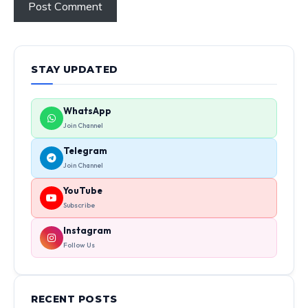
STAY UPDATED
WhatsApp
Join Channel
Telegram
Join Channel
YouTube
Subscribe
Instagram
Follow Us
RECENT POSTS