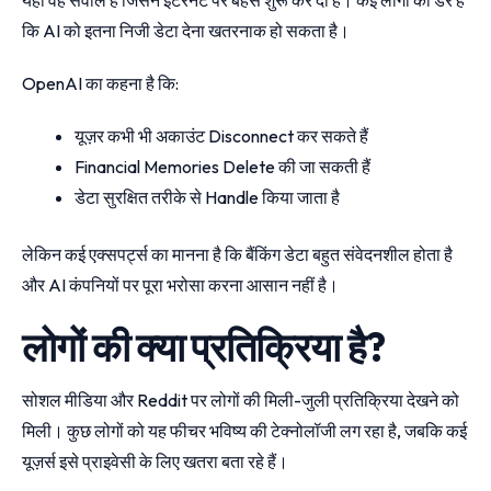
कि AI को इतना निजी डेटा देना खतरनाक हो सकता है।
OpenAI का कहना है कि:
यूज़र कभी भी अकाउंट Disconnect कर सकते हैं
Financial Memories Delete की जा सकती हैं
डेटा सुरक्षित तरीके से Handle किया जाता है
लेकिन कई एक्सपर्ट्स का मानना है कि बैंकिंग डेटा बहुत संवेदनशील होता है
और AI कंपनियों पर पूरा भरोसा करना आसान नहीं है।
लोगों की क्या प्रतिक्रिया है?
सोशल मीडिया और Reddit पर लोगों की मिली-जुली प्रतिक्रिया देखने को
मिली। कुछ लोगों को यह फीचर भविष्य की टेक्नोलॉजी लग रहा है, जबकि कई
यूज़र्स इसे प्राइवेसी के लिए खतरा बता रहे हैं।