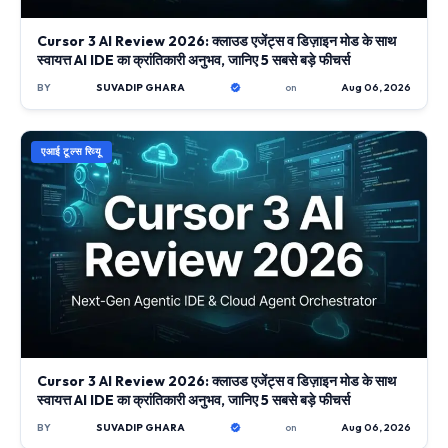
Cursor 3 AI Review 2026: क्लाउड एजेंट्स व डिज़ाइन मोड के साथ
स्वायत्त AI IDE का क्रांतिकारी अनुभव, जानिए 5 सबसे बड़े फीचर्स
BY
SUVADIP GHARA
on
Aug 06, 2026
एआई टूल्स रिव्यू
Cursor 3 AI Review 2026: क्लाउड एजेंट्स व डिज़ाइन मोड के साथ
स्वायत्त AI IDE का क्रांतिकारी अनुभव, जानिए 5 सबसे बड़े फीचर्स
BY
SUVADIP GHARA
on
Aug 06, 2026