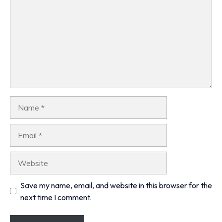
Name
Email
Website
Save my name, email, and website in this browser for the
next time I comment.