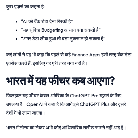
कुछ यूज़र्स का कहना है:
“AI को बैंक डेटा देना रिस्की है”
“यह सुविधा Budgeting आसान बना सकती है”
“अगर डेटा लीक हुआ तो बड़ा नुकसान हो सकता है”
कई लोगों ने यह भी कहा कि पहले से कई Finance Apps इसी तरह बैंक डेटा
एक्सेस करते हैं, इसलिए यह पूरी तरह नया नहीं है।
भारत में यह फीचर कब आएगा?
फिलहाल यह फीचर केवल अमेरिका के ChatGPT Pro यूज़र्स के लिए
उपलब्ध है। OpenAI ने कहा है कि आगे इसे ChatGPT Plus और दूसरे
देशों में भी लाया जाएगा।
भारत में लॉन्च को लेकर अभी कोई आधिकारिक तारीख सामने नहीं आई है।