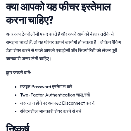
क्या आपको यह फीचर इस्तेमाल
करना चाहिए?
अगर आप टेक्नोलॉजी पसंद करते हैं और अपने खर्च को बेहतर तरीके से
समझना चाहते हैं, तो यह फीचर काफी उपयोगी हो सकता है। लेकिन बैंकिंग
डेटा शेयर करने से पहले आपको प्राइवेसी और सिक्योरिटी को लेकर पूरी
जानकारी जरूर लेनी चाहिए।
कुछ जरूरी बातें:
मजबूत Password इस्तेमाल करें
Two-Factor Authentication चालू रखें
जरूरत न होने पर अकाउंट Disconnect कर दें
संवेदनशील जानकारी शेयर करने से बचें
निष्कर्ष