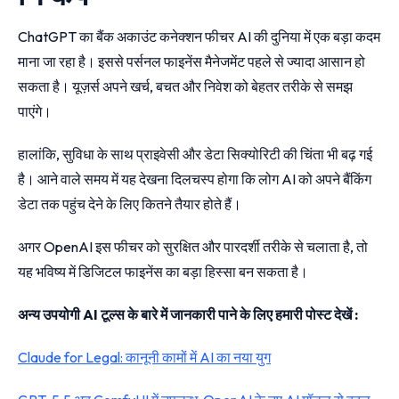
ChatGPT का बैंक अकाउंट कनेक्शन फीचर AI की दुनिया में एक बड़ा कदम
माना जा रहा है। इससे पर्सनल फाइनेंस मैनेजमेंट पहले से ज्यादा आसान हो
सकता है। यूज़र्स अपने खर्च, बचत और निवेश को बेहतर तरीके से समझ
पाएंगे।
हालांकि, सुविधा के साथ प्राइवेसी और डेटा सिक्योरिटी की चिंता भी बढ़ गई
है। आने वाले समय में यह देखना दिलचस्प होगा कि लोग AI को अपने बैंकिंग
डेटा तक पहुंच देने के लिए कितने तैयार होते हैं।
अगर OpenAI इस फीचर को सुरक्षित और पारदर्शी तरीके से चलाता है, तो
यह भविष्य में डिजिटल फाइनेंस का बड़ा हिस्सा बन सकता है।
अन्य उपयोगी AI टूल्स के बारे में जानकारी पाने के लिए हमारी पोस्ट देखें :
Claude for Legal: कानूनी कामों में AI का नया युग