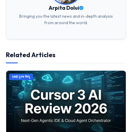
Arpita Dolui
Bringing you the latest news and in-depth analysis
from around the world.
Related Articles
एआई टूल्स रिव्यू