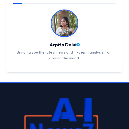
Arpita Dolui
Bringing you the latest news and in-depth analysis from
around the world.