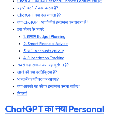
ChatGPT का नया Personal Finance Feature क्या है?
यह फीचर कैसे काम करता है?
ChatGPT क्या देख सकता है?
क्या ChatGPT आपके पैसे इस्तेमाल कर सकता है?
इस फीचर के फायदे
1. आसान Budget Planning
2. Smart Financial Advice
3. सभी Accounts एक जगह
4. Subscription Tracking
सबसे बड़ा सवाल: क्या यह सुरक्षित है?
लोगों की क्या प्रतिक्रिया है?
भारत में यह फीचर कब आएगा?
क्या आपको यह फीचर इस्तेमाल करना चाहिए?
निष्कर्ष
ChatGPT का नया Personal