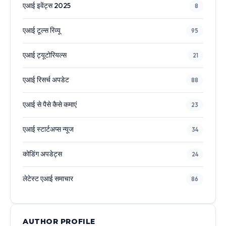
एआई इवेंट्स 2025
8
एआई टूल्स रिव्यू
95
एआई ट्यूटोरियल्स
21
एआई रिसर्च अपडेट
88
एआई से पैसे कैसे कमाएं
23
एआई स्टार्टअप्स न्यूज
34
कोडिंग अपडेट्स
24
लेटेस्ट एआई समाचार
86
AUTHOR PROFILE