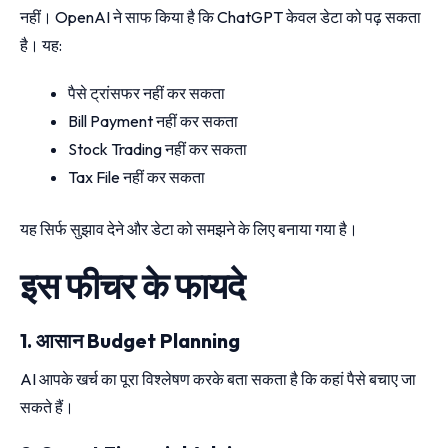
नहीं। OpenAI ने साफ किया है कि ChatGPT केवल डेटा को पढ़ सकता
है। यह:
पैसे ट्रांसफर नहीं कर सकता
Bill Payment नहीं कर सकता
Stock Trading नहीं कर सकता
Tax File नहीं कर सकता
यह सिर्फ सुझाव देने और डेटा को समझने के लिए बनाया गया है।
इस फीचर के फायदे
1. आसान Budget Planning
AI आपके खर्च का पूरा विश्लेषण करके बता सकता है कि कहां पैसे बचाए जा
सकते हैं।