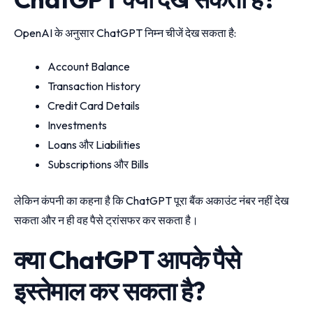
OpenAI के अनुसार ChatGPT निम्न चीजें देख सकता है:
Account Balance
Transaction History
Credit Card Details
Investments
Loans और Liabilities
Subscriptions और Bills
लेकिन कंपनी का कहना है कि ChatGPT पूरा बैंक अकाउंट नंबर नहीं देख
सकता और न ही वह पैसे ट्रांसफर कर सकता है।
क्या ChatGPT आपके पैसे
इस्तेमाल कर सकता है?