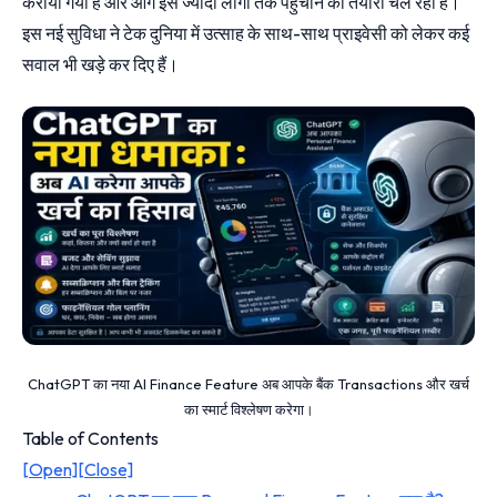
कराया गया है और आगे इसे ज्यादा लोगों तक पहुंचाने की तैयारी चल रही है।
इस नई सुविधा ने टेक दुनिया में उत्साह के साथ-साथ प्राइवेसी को लेकर कई
सवाल भी खड़े कर दिए हैं।
ChatGPT का नया AI Finance Feature अब आपके बैंक Transactions और खर्च
का स्मार्ट विश्लेषण करेगा।
Table of Contents
[Open]
[Close]