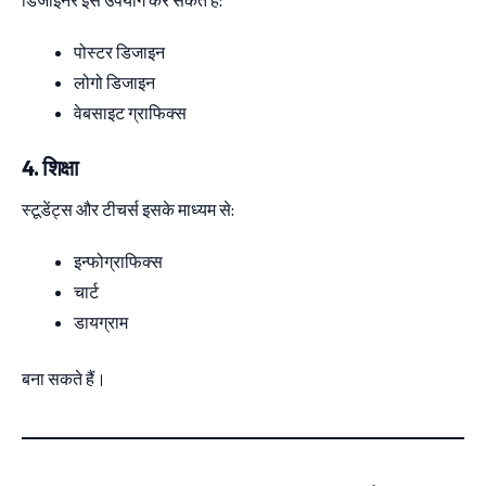
पोस्टर डिजाइन
लोगो डिजाइन
वेबसाइट ग्राफिक्स
4. शिक्षा
स्टूडेंट्स और टीचर्स इसके माध्यम से:
इन्फोग्राफिक्स
चार्ट
डायग्राम
बना सकते हैं।