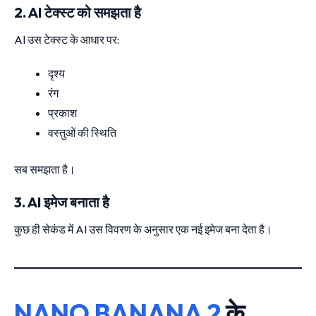
2. AI टेक्स्ट को समझता है
AI उस टेक्स्ट के आधार पर:
दृश्य
रंग
प्रकाश
वस्तुओं की स्थिति
सब समझता है।
3. AI इमेज बनाता है
कुछ ही सेकंड में AI उस विवरण के अनुसार एक नई इमेज बना देता है।
NANO BANANA 2
के