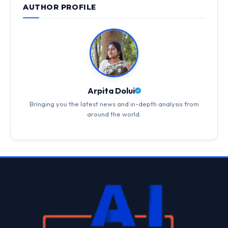
AUTHOR PROFILE
Arpita Dolui
Bringing you the latest news and in-depth analysis from
around the world.