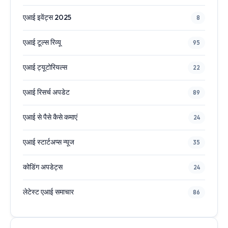
एआई इवेंट्स 2025
8
एआई टूल्स रिव्यू
95
एआई ट्यूटोरियल्स
22
एआई रिसर्च अपडेट
89
एआई से पैसे कैसे कमाएं
24
एआई स्टार्टअप्स न्यूज
35
कोडिंग अपडेट्स
24
लेटेस्ट एआई समाचार
86