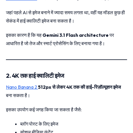
जहां पहले AI से इमेज बनाने में ज्यादा समय लगता था, वहीं यह मॉडल कुछ ही
सेकंड में हाई क्वालिटी इमेज बना सकता है।
इसका कारण है कि यह
Gemini 3.1 Flash architecture
पर
आधारित है जो तेज और स्मार्ट प्रोसेसिंग के लिए बनाया गया है।
2. 4K तक हाई क्वालिटी इमेज
Nano Banana 2
512px से लेकर 4K तक की हाई-रिज़ॉल्यूशन इमेज
बना सकता है।
इसका उपयोग कई जगह किया जा सकता है जैसे:
ब्लॉग पोस्ट के लिए इमेज
सोशल मीडिया कंटेंट