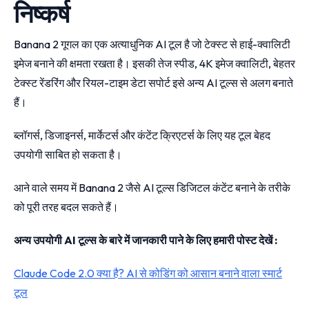
निष्कर्ष
Banana 2 गूगल का एक अत्याधुनिक AI टूल है जो टेक्स्ट से हाई-क्वालिटी
इमेज बनाने की क्षमता रखता है। इसकी तेज स्पीड, 4K इमेज क्वालिटी, बेहतर
टेक्स्ट रेंडरिंग और रियल-टाइम डेटा सपोर्ट इसे अन्य AI टूल्स से अलग बनाते
हैं।
ब्लॉगर्स, डिजाइनर्स, मार्केटर्स और कंटेंट क्रिएटर्स के लिए यह टूल बेहद
उपयोगी साबित हो सकता है।
आने वाले समय में Banana 2 जैसे AI टूल्स डिजिटल कंटेंट बनाने के तरीके
को पूरी तरह बदल सकते हैं।
अन्य उपयोगी AI टूल्स के बारे में जानकारी पाने के लिए हमारी पोस्ट देखें :
Claude Code 2.0 क्या है? AI से कोडिंग को आसान बनाने वाला स्मार्ट
टूल