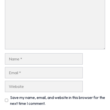
Name
Email
Website
Save my name, email, and website in this browser for the
next time I comment.