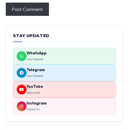
STAY UPDATED
WhatsApp
Join Channel
Telegram
Join Channel
YouTube
Subscribe
Instagram
Follow Us