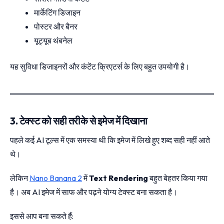
मार्केटिंग डिजाइन
पोस्टर और बैनर
यूट्यूब थंबनेल
यह सुविधा डिजाइनरों और कंटेंट क्रिएटर्स के लिए बहुत उपयोगी है।
3. टेक्स्ट को सही तरीके से इमेज में दिखाना
पहले कई AI टूल्स में एक समस्या थी कि इमेज में लिखे हुए शब्द सही नहीं आते
थे।
लेकिन
Nano Banana 2
में
Text Rendering
बहुत बेहतर किया गया
है। अब AI इमेज में साफ और पढ़ने योग्य टेक्स्ट बना सकता है।
इससे आप बना सकते हैं: