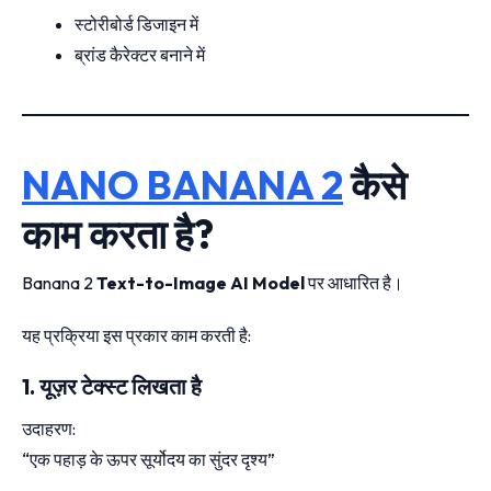
स्टोरीबोर्ड डिजाइन में
ब्रांड कैरेक्टर बनाने में
NANO BANANA 2
कैसे
काम करता है?
Banana 2
Text-to-Image AI Model
पर आधारित है।
यह प्रक्रिया इस प्रकार काम करती है:
1. यूज़र टेक्स्ट लिखता है
उदाहरण:
“एक पहाड़ के ऊपर सूर्योदय का सुंदर दृश्य”