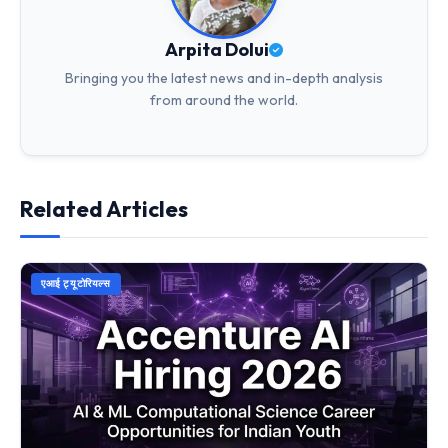
Arpita Dolui
Bringing you the latest news and in-depth analysis
from around the world.
Related Articles
एआई ट्यूटोरियल्स