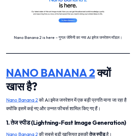
Nano Banana 2 is here – गूगल जेमिनी का नया AI इमेज जनरेशन मॉडल।
NANO BANANA 2
क्यों
खास है?
Nano Banana 2
को AI इमेज जनरेशन में एक बड़ी प्रगति माना जा रहा है
क्योंकि इसमें कई नए और उन्नत फीचर्स शामिल किए गए हैं।
1. तेज स्पीड (Lightning-Fast Image Generation)
Nano Banana 2
की सबसे बड़ी खासियत इसकी
तेज स्पीड
है।