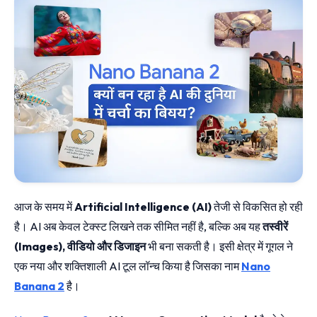
आज के समय में
Artificial Intelligence (AI)
तेजी से विकसित हो रही
है। AI अब केवल टेक्स्ट लिखने तक सीमित नहीं है, बल्कि अब यह
तस्वीरें
(Images), वीडियो और डिजाइन
भी बना सकती है। इसी क्षेत्र में गूगल ने
एक नया और शक्तिशाली AI टूल लॉन्च किया है जिसका नाम
Nano
Banana 2
है।