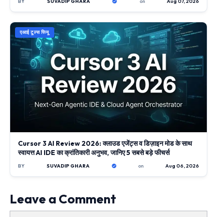
BY
SUVADIP GHARA
on
Aug 07, 2026
एआई टूल्स रिव्यू
Cursor 3 AI Review 2026: क्लाउड एजेंट्स व डिज़ाइन मोड के साथ
स्वायत्त AI IDE का क्रांतिकारी अनुभव, जानिए 5 सबसे बड़े फीचर्स
BY
SUVADIP GHARA
on
Aug 06, 2026
Leave a Comment
Comment