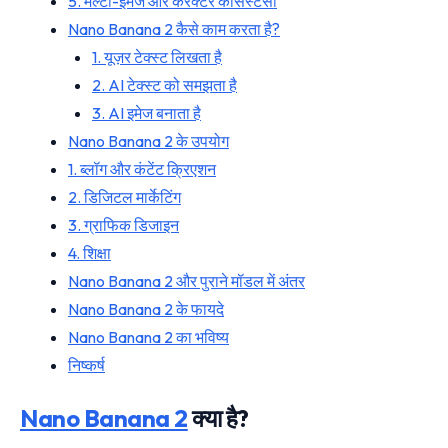
5. मल्टी-इमेज और कैरेक्टर कंसिस्टेंसी
Nano Banana 2 कैसे काम करता है?
1. यूज़र टेक्स्ट लिखता है
2. AI टेक्स्ट को समझता है
3. AI इमेज बनाता है
Nano Banana 2 के उपयोग
1. ब्लॉग और कंटेंट क्रिएशन
2. डिजिटल मार्केटिंग
3. ग्राफिक डिजाइन
4. शिक्षा
Nano Banana 2 और पुराने मॉडल में अंतर
Nano Banana 2 के फायदे
Nano Banana 2 का भविष्य
निष्कर्ष
Nano Banana 2
क्या है?