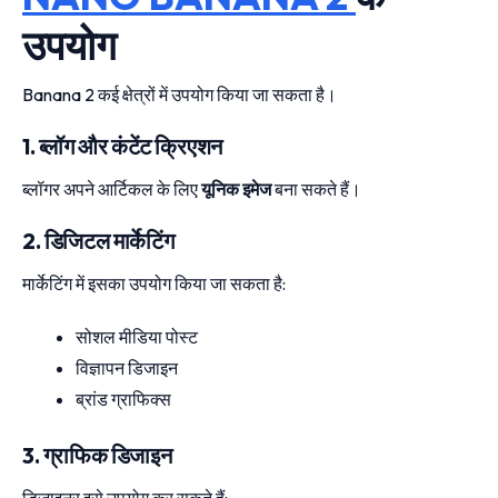
उपयोग
Banana 2 कई क्षेत्रों में उपयोग किया जा सकता है।
1. ब्लॉग और कंटेंट क्रिएशन
ब्लॉगर अपने आर्टिकल के लिए
यूनिक इमेज
बना सकते हैं।
2. डिजिटल मार्केटिंग
मार्केटिंग में इसका उपयोग किया जा सकता है:
सोशल मीडिया पोस्ट
विज्ञापन डिजाइन
ब्रांड ग्राफिक्स
3. ग्राफिक डिजाइन
डिजाइनर इसे उपयोग कर सकते हैं: