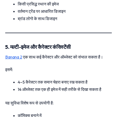
किसी प्रसिद्ध स्थान की इमेज
वर्तमान ट्रेंड पर आधारित डिजाइन
ब्रांड लोगो के साथ डिजाइन
5. मल्टी-इमेज और कैरेक्टर कंसिस्टेंसी
Banana 2
एक साथ कई कैरेक्टर और ऑब्जेक्ट को संभाल सकता है।
इसमें:
4–5 कैरेक्टर तक समान चेहरा बनाए रख सकता है
14 ऑब्जेक्ट तक एक ही इमेज में सही तरीके से दिखा सकता है
यह सुविधा विशेष रूप से उपयोगी है:
कॉमिक्स बनाने में