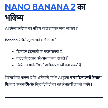
NANO BANANA 2
का
भविष्य
AI इमेज जनरेशन का भविष्य बहुत उज्ज्वल माना जा रहा है।
Banana 2 जैसे टूल्स आने वाले समय में:
डिजाइन इंडस्ट्री को बदल सकते हैं
कंटेंट क्रिएशन को आसान बना सकते हैं
डिजिटल मार्केटिंग को अधिक प्रभावी बना सकते हैं
विशेषज्ञों का मानना है कि आने वाले वर्षों में AI टूल्स
मानव डिजाइनरों के साथ
मिलकर काम करेंगे
और क्रिएटिविटी को नई ऊंचाइयों तक ले जाएंगे।