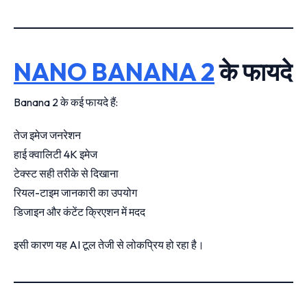
NANO BANANA 2
के फायदे
Banana 2 के कई फायदे हैं:
तेज इमेज जनरेशन
हाई क्वालिटी 4K इमेज
टेक्स्ट सही तरीके से दिखाना
रियल-टाइम जानकारी का उपयोग
डिजाइन और कंटेंट क्रिएशन में मदद
इसी कारण यह AI टूल तेजी से लोकप्रिय हो रहा है।