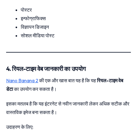
पोस्टर
इन्फोग्राफिक्स
विज्ञापन डिजाइन
सोशल मीडिया पोस्ट
4. रियल-टाइम वेब जानकारी का उपयोग
Nano Banana 2
की एक और खास बात यह है कि यह
रियल-टाइम वेब
डेटा
का उपयोग कर सकता है।
इसका मतलब है कि यह इंटरनेट से नवीन जानकारी लेकर अधिक सटीक और
वास्तविक इमेज बना सकता है।
उदाहरण के लिए: