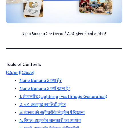
Nano Banana 2: क्यों बन रहा है AI की दुनिया में चर्चा का विषय?
Table of Contents
[Open]
[Close]
Nano Banana 2 क्या है?
Nano Banana 2 क्यों खास है?
1. तेज स्पीड (Lightning-Fast Image Generation)
2. 4K तक हाई क्वालिटी इमेज
3. टेक्स्ट को सही तरीके से इमेज में दिखाना
4. रियल-टाइम वेब जानकारी का उपयोग