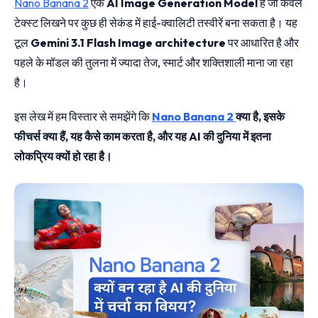
Nano Banana 2
एक
AI Image Generation Model
है जो केवल
टेक्स्ट लिखने पर कुछ ही सेकंड में हाई-क्वालिटी तस्वीरें बना सकता है। यह
टूल
Gemini 3.1 Flash Image architecture
पर आधारित है और
पहले के मॉडल की तुलना में ज्यादा तेज, स्मार्ट और शक्तिशाली माना जा रहा
है।
इस लेख में हम विस्तार से समझेंगे कि
Nano Banana 2
क्या है, इसके
फीचर्स क्या हैं, यह कैसे काम करता है, और यह AI की दुनिया में इतना
लोकप्रिय क्यों हो रहा है।