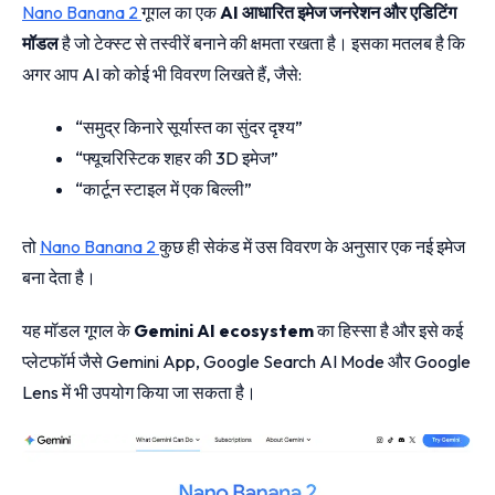
Nano Banana 2
गूगल का एक
AI आधारित इमेज जनरेशन और एडिटिंग
मॉडल
है जो टेक्स्ट से तस्वीरें बनाने की क्षमता रखता है। इसका मतलब है कि
अगर आप AI को कोई भी विवरण लिखते हैं, जैसे:
“समुद्र किनारे सूर्यास्त का सुंदर दृश्य”
“फ्यूचरिस्टिक शहर की 3D इमेज”
“कार्टून स्टाइल में एक बिल्ली”
तो
Nano Banana 2
कुछ ही सेकंड में उस विवरण के अनुसार एक नई इमेज
बना देता है।
यह मॉडल गूगल के
Gemini AI ecosystem
का हिस्सा है और इसे कई
प्लेटफॉर्म जैसे Gemini App, Google Search AI Mode और Google
Lens में भी उपयोग किया जा सकता है।