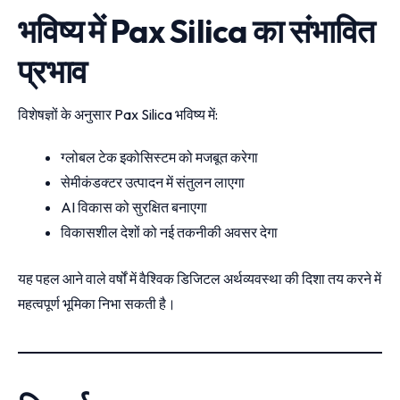
भविष्य में Pax Silica का संभावित
प्रभाव
विशेषज्ञों के अनुसार Pax Silica भविष्य में:
ग्लोबल टेक इकोसिस्टम को मजबूत करेगा
सेमीकंडक्टर उत्पादन में संतुलन लाएगा
AI विकास को सुरक्षित बनाएगा
विकासशील देशों को नई तकनीकी अवसर देगा
यह पहल आने वाले वर्षों में वैश्विक डिजिटल अर्थव्यवस्था की दिशा तय करने में
महत्वपूर्ण भूमिका निभा सकती है।