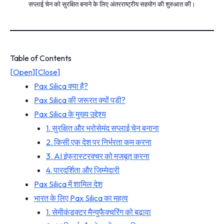
सप्लाई चेन को सुरक्षित बनाने के लिए अंतरराष्ट्रीय सहयोग की शुरुआत की।
Table of Contents
[Open]
[Close]
Pax Silica क्या है?
Pax Silica की जरूरत क्यों पड़ी?
Pax Silica के मुख्य उद्देश्य
1. सुरक्षित और भरोसेमंद सप्लाई चेन बनाना
2. किसी एक देश पर निर्भरता कम करना
3. AI इंफ्रास्ट्रक्चर को मजबूत करना
4. पारदर्शिता और जिम्मेदारी
Pax Silica में शामिल देश
भारत के लिए Pax Silica का महत्व
1. सेमीकंडक्टर मैन्युफैक्चरिंग को बढ़ावा