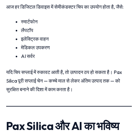
आज हर डिजिटल डिवाइस में सेमीकंडक्टर चिप का उपयोग होता है, जैसे:
स्मार्टफोन
लैपटॉप
इलेक्ट्रिक वाहन
मेडिकल उपकरण
AI सर्वर
यदि चिप सप्लाई में रुकावट आती है, तो उत्पादन ठप हो सकता है। Pax
Silica पूरी सप्लाई चेन — कच्चे माल से लेकर अंतिम उत्पाद तक — को
सुरक्षित बनाने की दिशा में काम करता है।
Pax Silica और AI का भविष्य