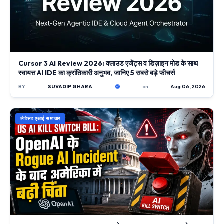
Cursor 3 AI Review 2026: क्लाउड एजेंट्स व डिज़ाइन मोड के साथ
स्वायत्त AI IDE का क्रांतिकारी अनुभव, जानिए 5 सबसे बड़े फीचर्स
BY
SUVADIP GHARA
on
Aug 06, 2026
लेटेस्ट एआई समाचार