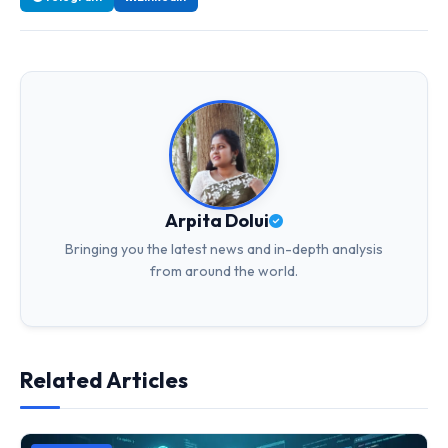
Arpita Dolui
Bringing you the latest news and in-depth analysis
from around the world.
Related Articles