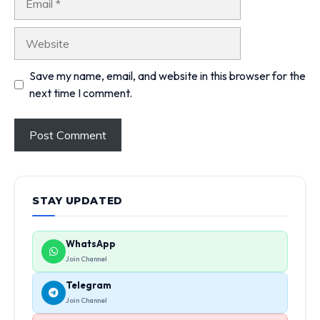
Website
Save my name, email, and website in this browser for the
next time I comment.
STAY UPDATED
WhatsApp
Join Channel
Telegram
Join Channel