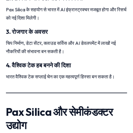
Pax Silica के सहयोग से भारत में AI इंफ्रास्ट्रक्चर मजबूत होगा और रिसर्च
को नई दिशा मिलेगी।
3. रोजगार के अवसर
चिप निर्माण, डेटा सेंटर, क्लाउड सर्विस और AI डेवलपमेंट में लाखों नई
नौकरियों की संभावना बन सकती है।
4. वैश्विक टेक हब बनने की दिशा
भारत वैश्विक टेक सप्लाई चेन का एक महत्वपूर्ण हिस्सा बन सकता है।
Pax Silica और सेमीकंडक्टर
उद्योग