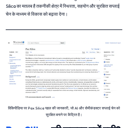
Silica का मतलब है तकनीकी क्षेत्र में स्थिरता, सहयोग और सुरक्षित सप्लाई
चेन के माध्यम से विकास को बढ़ावा देना।
विकिपीडिया पर Pax Silica पहल की जानकारी, जो AI और सेमीकंडक्टर सप्लाई चेन को
सुरक्षित बनाने पर केंद्रित है।