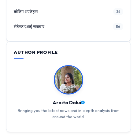
कोडिंग अपडेट्स
24
लेटेस्ट एआई समाचार
86
AUTHOR PROFILE
Arpita Dolui
Bringing you the latest news and in-depth analysis from
around the world.