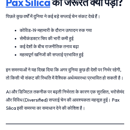
Pax Silica
की जरूरत क्यों पड़ी?
पिछले कुछ वर्षों में दुनिया ने कई बड़े सप्लाई चेन संकट देखे हैं।
कोविड-19 महामारी के दौरान उत्पादन रुक गया
सेमीकंडक्टर चिप की भारी कमी हुई
कई देशों के बीच राजनीतिक तनाव बढ़ा
महत्वपूर्ण खनिजों की सप्लाई प्रभावित हुई
इन समस्याओं ने यह दिखा दिया कि अगर दुनिया कुछ ही देशों पर निर्भर रहेगी,
तो किसी भी संकट की स्थिति में वैश्विक अर्थव्यवस्था प्रभावित हो सकती है।
AI और डिजिटल तकनीक पर बढ़ती निर्भरता के कारण एक सुरक्षित, भरोसेमंद
और विविध (Diversified) सप्लाई चेन की आवश्यकता महसूस हुई। Pax
Silica इसी समस्या का समाधान देने की कोशिश है।