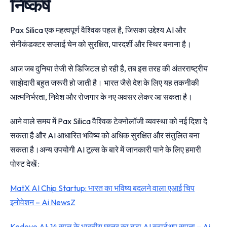
निष्कर्ष
Pax Silica एक महत्वपूर्ण वैश्विक पहल है, जिसका उद्देश्य AI और
सेमीकंडक्टर सप्लाई चेन को सुरक्षित, पारदर्शी और स्थिर बनाना है।
आज जब दुनिया तेजी से डिजिटल हो रही है, तब इस तरह की अंतरराष्ट्रीय
साझेदारी बहुत जरूरी हो जाती है। भारत जैसे देश के लिए यह तकनीकी
आत्मनिर्भरता, निवेश और रोजगार के नए अवसर लेकर आ सकता है।
आने वाले समय में Pax Silica वैश्विक टेक्नोलॉजी व्यवस्था को नई दिशा दे
सकता है और AI आधारित भविष्य को अधिक सुरक्षित और संतुलित बना
सकता है।अन्य उपयोगी AI टूल्स के बारे में जानकारी पाने के लिए हमारी
पोस्ट देखें :
MatX AI Chip Startup: भारत का भविष्य बदलने वाला एआई चिप
इनोवेशन – Ai NewsZ
Kedovo AI: 14 साल के भारतीय छात्र का बड़ा AI स्टार्टअप सपना – Ai