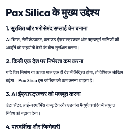
Pax Silica के मुख्य उद्देश्य
1. सुरक्षित और भरोसेमंद सप्लाई चेन बनाना
AI चिप्स, सेमीकंडक्टर, क्लाउड इंफ्रास्ट्रक्चर और महत्वपूर्ण खनिजों की
आपूर्ति को सहयोगी देशों के बीच सुरक्षित करना।
2. किसी एक देश पर निर्भरता कम करना
यदि चिप निर्माण या कच्चा माल एक ही देश में केंद्रित होगा, तो वैश्विक जोखिम
बढ़ेगा। Pax Silica इस जोखिम को कम करना चाहता है।
3. AI इंफ्रास्ट्रक्चर को मजबूत करना
डेटा सेंटर, हाई-परफॉर्मेंस कंप्यूटिंग और एडवांस मैन्युफैक्चरिंग में संयुक्त
निवेश को बढ़ावा देना।
4. पारदर्शिता और जिम्मेदारी