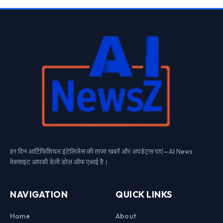
हर दिन आर्टिफिशियल इंटेलिजेंस की ताजा खबरें और अपडेट्स पाएं—AI News
वेबसाइट आपकी डेली डोज़ ऑफ एआई है।
NAVIGATION
QUICK LINKS
Home
About