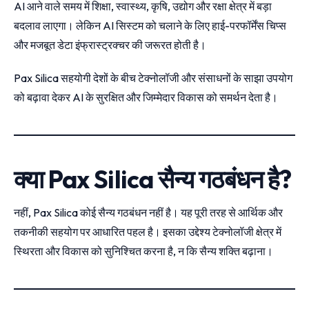
AI आने वाले समय में शिक्षा, स्वास्थ्य, कृषि, उद्योग और रक्षा क्षेत्र में बड़ा
बदलाव लाएगा। लेकिन AI सिस्टम को चलाने के लिए हाई-परफॉर्मेंस चिप्स
और मजबूत डेटा इंफ्रास्ट्रक्चर की जरूरत होती है।
Pax Silica सहयोगी देशों के बीच टेक्नोलॉजी और संसाधनों के साझा उपयोग
को बढ़ावा देकर AI के सुरक्षित और जिम्मेदार विकास को समर्थन देता है।
क्या Pax Silica सैन्य गठबंधन है?
नहीं, Pax Silica कोई सैन्य गठबंधन नहीं है। यह पूरी तरह से आर्थिक और
तकनीकी सहयोग पर आधारित पहल है। इसका उद्देश्य टेक्नोलॉजी क्षेत्र में
स्थिरता और विकास को सुनिश्चित करना है, न कि सैन्य शक्ति बढ़ाना।