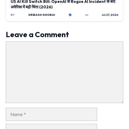
US AI Kill Switch Bill: OpenAI के Rogue AI Incident के बाद
अमेरिका में बढ़ी चिंता (2026)
BY
SRIBASH GHORAI
on
Jul 27, 2026
Leave a Comment
Comment
Name
Email