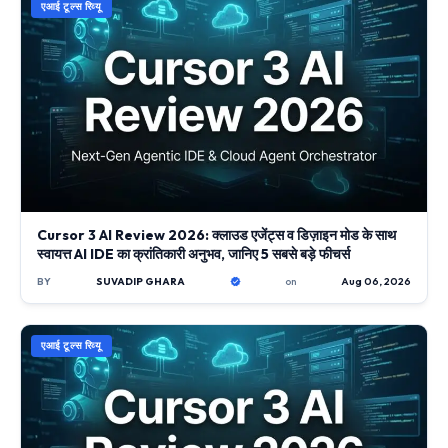
एआई टूल्स रिव्यू
Cursor 3 AI Review 2026: क्लाउड एजेंट्स व डिज़ाइन मोड के साथ
स्वायत्त AI IDE का क्रांतिकारी अनुभव, जानिए 5 सबसे बड़े फीचर्स
BY
SUVADIP GHARA
on
Aug 06, 2026
एआई टूल्स रिव्यू