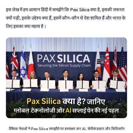
इस लेख में हम आसान हिंदी में समझेंगे कि Pax Silica क्या है, इसकी जरूरत
क्यों पड़ी, इसके उद्देश्य क्या हैं, इसमें कौन-कौन से देश शामिल हैं और भारत के
लिए इसका क्या महत्व है।
वैश्विक नेताओं ने Pax Silica समझौते पर हस्ताक्षर कर AI, सेमीकंडक्टर और सिलिकॉन