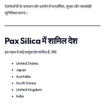
टेक्नोलॉजी के उत्पादन और उपयोग में पारदर्शिता, सुरक्षा और जवाबदेही
सुनिश्चित करना।
Pax Silica में शामिल देश
इस पहल में कई प्रमुख देश शामिल हैं, जैसे:
United States
Japan
Australia
South Korea
United Kingdom
India