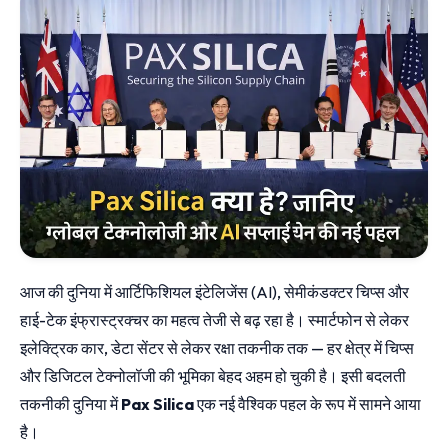
आज की दुनिया में आर्टिफिशियल इंटेलिजेंस (AI), सेमीकंडक्टर चिप्स और
हाई-टेक इंफ्रास्ट्रक्चर का महत्व तेजी से बढ़ रहा है। स्मार्टफोन से लेकर
इलेक्ट्रिक कार, डेटा सेंटर से लेकर रक्षा तकनीक तक — हर क्षेत्र में चिप्स
और डिजिटल टेक्नोलॉजी की भूमिका बेहद अहम हो चुकी है। इसी बदलती
तकनीकी दुनिया में
Pax Silica
एक नई वैश्विक पहल के रूप में सामने आया
है।