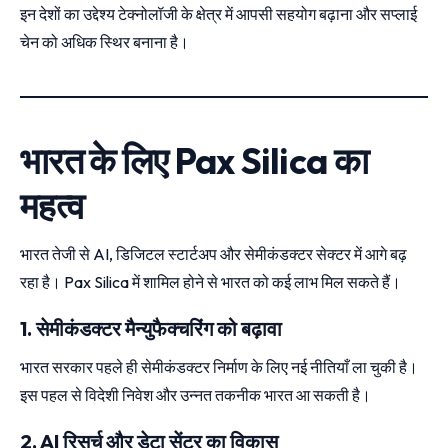
इन देशों का उद्देश्य टेक्नोलॉजी के क्षेत्र में आपसी सहयोग बढ़ाना और सप्लाई
चेन को अधिक स्थिर बनाना है।
भारत के लिए Pax Silica का
महत्व
भारत तेजी से AI, डिजिटल स्टार्टअप और सेमीकंडक्टर सेक्टर में आगे बढ़
रहा है। Pax Silica में शामिल होने से भारत को कई लाभ मिल सकते हैं।
1. सेमीकंडक्टर मैन्युफैक्चरिंग को बढ़ावा
भारत सरकार पहले ही सेमीकंडक्टर निर्माण के लिए नई नीतियाँ ला चुकी है।
इस पहल से विदेशी निवेश और उन्नत तकनीक भारत आ सकती है।
2. AI रिसर्च और डेटा सेंटर का विकास