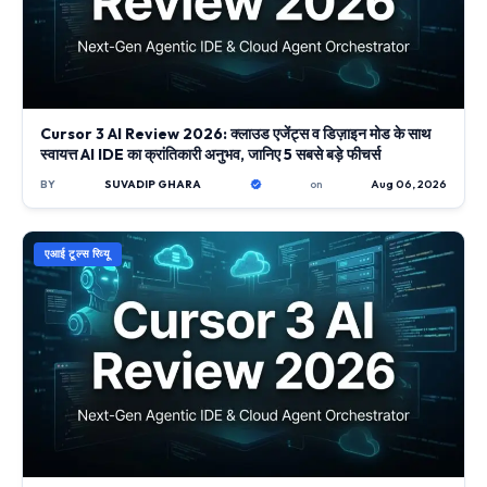
Cursor 3 AI Review 2026: क्लाउड एजेंट्स व डिज़ाइन मोड के साथ
स्वायत्त AI IDE का क्रांतिकारी अनुभव, जानिए 5 सबसे बड़े फीचर्स
BY
SUVADIP GHARA
on
Aug 06, 2026
एआई टूल्स रिव्यू