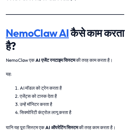
NemoClaw AI
कैसे काम करता
है?
NemoClaw एक
AI एजेंट रनटाइम सिस्टम
की तरह काम करता है।
यह:
AI मॉडल को ट्रेन करता है
एजेंट्स को टास्क देता है
उन्हें मॉनिटर करता है
सिक्योरिटी कंट्रोल लागू करता है
यानि यह पूरा सिस्टम एक
AI ऑपरेटिंग सिस्टम
की तरह काम करता है।