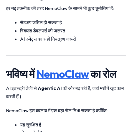
हर नई तकनीक की तरह NemoClaw के सामने भी कुछ चुनौतियां हैं:
सेटअप जटिल हो सकता है
स्किल्ड डेवलपर्स की जरूरत
AI एजेंट्स का सही नियंत्रण जरूरी
भविष्य में
NemoClaw
का रोल
AI इंडस्ट्री तेजी से
Agentic AI
की ओर बढ़ रही है, जहां मशीनें खुद काम
करती हैं।
NemoClaw इस बदलाव में एक बड़ा रोल निभा सकता है क्योंकि:
यह सुरक्षित है