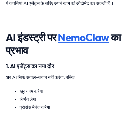
ये कंपनियां AI एजेंट्स के जरिए अपने काम को ऑटोमेट कर सकती हैं ।
AI इंडस्ट्री पर
NemoClaw
का
प्रभाव
1. AI एजेंट्स का नया दौर
अब AI सिर्फ सवाल-जवाब नहीं करेगा, बल्कि:
खुद काम करेगा
निर्णय लेगा
प्रोसेस मैनेज करेगा