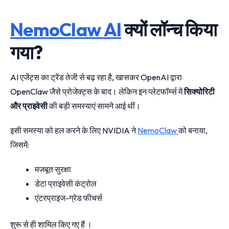
NemoClaw AI
क्यों लॉन्च किया
गया?
AI एजेंट्स का ट्रेंड तेजी से बढ़ रहा है, खासकर OpenAI द्वारा
OpenClaw जैसे प्रोजेक्ट्स के बाद। लेकिन इन प्लेटफॉर्म्स में
सिक्योरिटी
और प्राइवेसी
की बड़ी समस्याएं सामने आई थीं।
इसी समस्या को हल करने के लिए NVIDIA ने
NemoClaw
को बनाया,
जिसमें:
मजबूत सुरक्षा
डेटा प्राइवेसी कंट्रोल
एंटरप्राइज-ग्रेड फीचर्स
शुरू से ही शामिल किए गए हैं ।