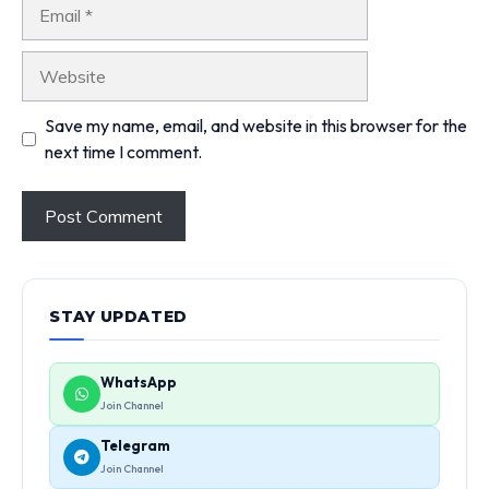
Email
Website
Save my name, email, and website in this browser for the
next time I comment.
STAY UPDATED
WhatsApp
Join Channel
Telegram
Join Channel