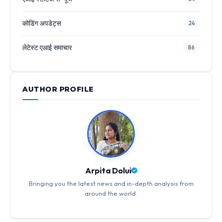
कोडिंग अपडेट्स
24
लेटेस्ट एआई समाचार
86
AUTHOR PROFILE
Arpita Dolui
Bringing you the latest news and in-depth analysis from
around the world.