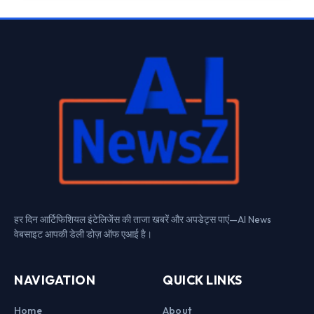
हर दिन आर्टिफिशियल इंटेलिजेंस की ताजा खबरें और अपडेट्स पाएं—AI News
वेबसाइट आपकी डेली डोज़ ऑफ एआई है।
NAVIGATION
QUICK LINKS
Home
About