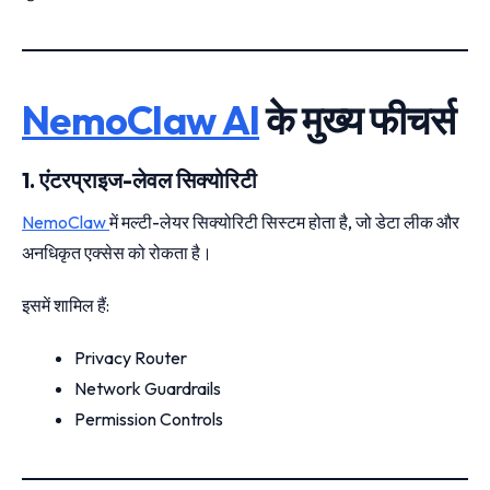
NemoClaw AI
के मुख्य फीचर्स
1. एंटरप्राइज-लेवल सिक्योरिटी
NemoClaw
में मल्टी-लेयर सिक्योरिटी सिस्टम होता है, जो डेटा लीक और
अनधिकृत एक्सेस को रोकता है।
इसमें शामिल हैं:
Privacy Router
Network Guardrails
Permission Controls