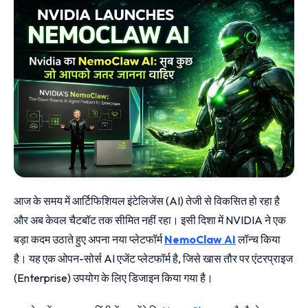
आज के समय में आर्टिफिशियल इंटेलिजेंस (AI) तेजी से विकसित हो रहा है
और अब केवल चैटबॉट तक सीमित नहीं रहा। इसी दिशा में NVIDIA ने एक
बड़ा कदम उठाते हुए अपना नया प्लेटफॉर्म
NemoClaw AI
लॉन्च किया
है। यह एक ओपन-सोर्स AI एजेंट प्लेटफॉर्म है, जिसे खास तौर पर एंटरप्राइज
(Enterprise) उपयोग के लिए डिजाइन किया गया है।