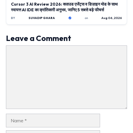
Cursor 3 AI Review 2026: क्लाउड एजेंट्स व डिज़ाइन मोड के साथ
स्वायत्त AI IDE का क्रांतिकारी अनुभव, जानिए 5 सबसे बड़े फीचर्स
BY
SUVADIP GHARA
on
Aug 06, 2026
Leave a Comment
Comment
Name