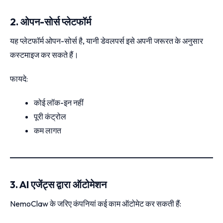
2. ओपन-सोर्स प्लेटफॉर्म
यह प्लेटफॉर्म ओपन-सोर्स है, यानी डेवलपर्स इसे अपनी जरूरत के अनुसार
कस्टमाइज कर सकते हैं।
फायदे:
कोई लॉक-इन नहीं
पूरी कंट्रोल
कम लागत
3. AI एजेंट्स द्वारा ऑटोमेशन
NemoClaw के जरिए कंपनियां कई काम ऑटोमेट कर सकती हैं: