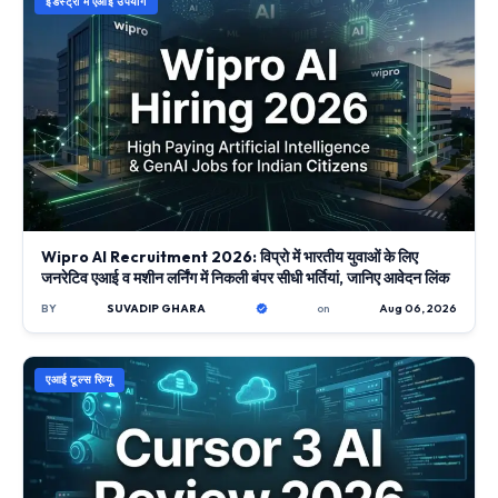
इंडस्ट्री में एआई उपयोग
Wipro AI Recruitment 2026: विप्रो में भारतीय युवाओं के लिए
जनरेटिव एआई व मशीन लर्निंग में निकली बंपर सीधी भर्तियां, जानिए आवेदन लिंक
BY
SUVADIP GHARA
on
Aug 06, 2026
एआई टूल्स रिव्यू