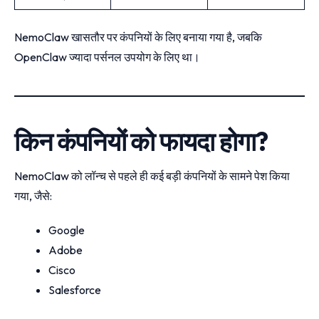
NemoClaw खासतौर पर कंपनियों के लिए बनाया गया है, जबकि
OpenClaw ज्यादा पर्सनल उपयोग के लिए था।
किन कंपनियों को फायदा होगा?
NemoClaw को लॉन्च से पहले ही कई बड़ी कंपनियों के सामने पेश किया
गया, जैसे:
Google
Adobe
Cisco
Salesforce