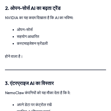
2. ओपन-सोर्स AI का बढ़ता ट्रेंड
NVIDIA का यह कदम दिखाता है कि AI का भविष्य:
ओपन-सोर्स
सहयोग आधारित
कस्टमाइजेशन फ्रेंडली
होने वाला है।
3. एंटरप्राइज AI का विस्तार
NemoClaw कंपनियों को यह मौका देता है कि वे:
अपने डेटा पर कंट्रोल रखें