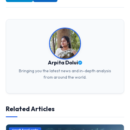
Arpita Dolui
Bringing you the latest news and in-depth analysis
from around the world.
Related Articles