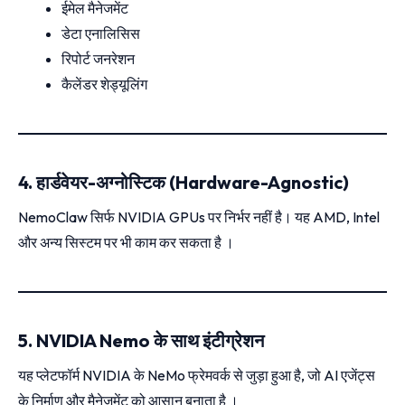
ईमेल मैनेजमेंट
डेटा एनालिसिस
रिपोर्ट जनरेशन
कैलेंडर शेड्यूलिंग
4. हार्डवेयर-अग्नोस्टिक (Hardware-Agnostic)
NemoClaw सिर्फ NVIDIA GPUs पर निर्भर नहीं है। यह AMD, Intel
और अन्य सिस्टम पर भी काम कर सकता है ।
5. NVIDIA Nemo के साथ इंटीग्रेशन
यह प्लेटफॉर्म NVIDIA के NeMo फ्रेमवर्क से जुड़ा हुआ है, जो AI एजेंट्स
के निर्माण और मैनेजमेंट को आसान बनाता है ।