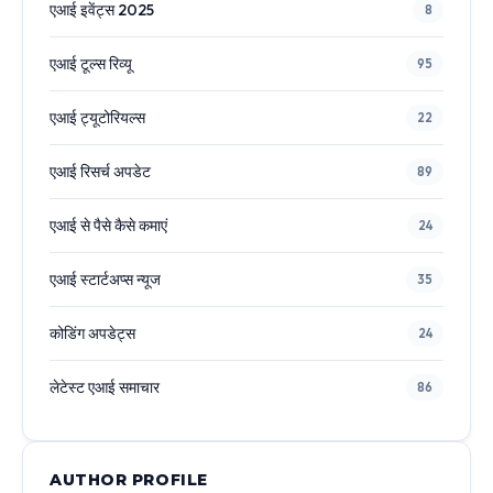
एआई इवेंट्स 2025
8
एआई टूल्स रिव्यू
95
एआई ट्यूटोरियल्स
22
एआई रिसर्च अपडेट
89
एआई से पैसे कैसे कमाएं
24
एआई स्टार्टअप्स न्यूज
35
कोडिंग अपडेट्स
24
लेटेस्ट एआई समाचार
86
AUTHOR PROFILE