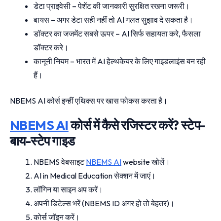
डेटा प्राइवेसी – पेशेंट की जानकारी सुरक्षित रखना जरूरी।
बायस – अगर डेटा सही नहीं तो AI गलत सुझाव दे सकता है।
डॉक्टर का जजमेंट सबसे ऊपर – AI सिर्फ सहायता करे, फैसला
डॉक्टर करे।
कानूनी नियम – भारत में AI हेल्थकेयर के लिए गाइडलाइंस बन रही
हैं।
NBEMS AI कोर्स इन्हीं एथिक्स पर खास फोकस करता है।
NBEMS AI
कोर्स में कैसे रजिस्टर करें? स्टेप-
बाय-स्टेप गाइड
NBEMS वेबसाइट
NBEMS AI
website खोलें।
AI in Medical Education सेक्शन में जाएं।
लॉगिन या साइन अप करें।
अपनी डिटेल्स भरें (NBEMS ID अगर हो तो बेहतर)।
कोर्स जॉइन करें।