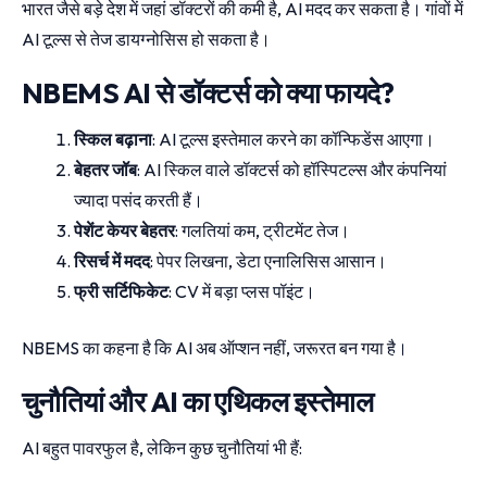
भारत जैसे बड़े देश में जहां डॉक्टरों की कमी है, AI मदद कर सकता है। गांवों में
AI टूल्स से तेज डायग्नोसिस हो सकता है।
NBEMS AI से डॉक्टर्स को क्या फायदे?
स्किल बढ़ाना
: AI टूल्स इस्तेमाल करने का कॉन्फिडेंस आएगा।
बेहतर जॉब
: AI स्किल वाले डॉक्टर्स को हॉस्पिटल्स और कंपनियां
ज्यादा पसंद करती हैं।
पेशेंट केयर बेहतर
: गलतियां कम, ट्रीटमेंट तेज।
रिसर्च में मदद
: पेपर लिखना, डेटा एनालिसिस आसान।
फ्री सर्टिफिकेट
: CV में बड़ा प्लस पॉइंट।
NBEMS का कहना है कि AI अब ऑप्शन नहीं, जरूरत बन गया है।
चुनौतियां और AI का एथिकल इस्तेमाल
AI बहुत पावरफुल है, लेकिन कुछ चुनौतियां भी हैं: