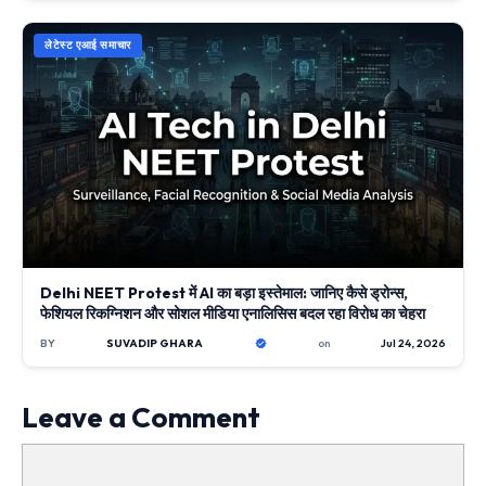
लेटेस्ट एआई समाचार
Delhi NEET Protest में AI का बड़ा इस्तेमाल: जानिए कैसे ड्रोन्स,
फेशियल रिकग्निशन और सोशल मीडिया एनालिसिस बदल रहा विरोध का चेहरा
BY
SUVADIP GHARA
on
Jul 24, 2026
Leave a Comment
Comment