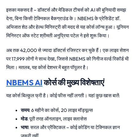
इसका मकसद है – डॉक्टर्स और मेडिकल टीचर्स को AI की बुनियादी समझ
देना, बिना किसी टेक्निकल बैकग्राउंड के। NBEMS के प्रेसिडेंट डॉ.
अभिजात शेठ और हेल्थ मिनिस्ट्री की मदद से यह कोर्स लॉन्च हुआ। यूनियन
मिनिस्टर ऑफ स्टेट श्रीमती अनुप्रिया पटेल ने इसे शुरू किया।
अब तक 42,000 से ज्यादा डॉक्टर्स रजिस्टर कर चुके हैं। एक लाइव सेशन
पर 17,999 लोगों ने साथ देखा, जिससे NBEMS को गिनीज वर्ल्ड रिकॉर्ड भी
मिला। मतलब, यह कोर्स देशभर में बहुत पॉपुलर है।
NBEMS AI
कोर्स की मुख्य विशेषताएं
यह कोर्स बिल्कुल फ्री है। कोई फीस नहीं लगती। यहां कुछ खास बातें:
समय
: 6 महीने का कोर्स, 20 लाइव मॉड्यूल्स
मोड
: पूरी तरह ऑनलाइन, लाइव क्लासेस
भाषा
: सरल और प्रैक्टिकल – कोई कोडिंग या टेक्निकल ज्ञान
जरूरी नहीं