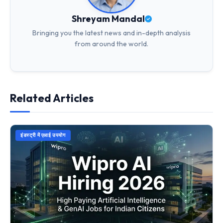
Shreyam Mandal
Bringing you the latest news and in-depth analysis
from around the world.
Related Articles
इंडस्ट्री में एआई उपयोग