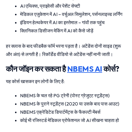
AI एथिक्स, प्राइवेसी और पेशेंट सेफ्टी
मेडिकल एजुकेशन में AI – वर्चुअल सिमुलेशन, पर्सनलाइज्ड लर्निंग
इंडियन हेल्थकेयर में AI का इस्तेमाल – गांवों तक पहुंच
क्लिनिकल डिसीजन मेकिंग में AI को कैसे जोड़ें
हर क्लास के बाद फीडबैक फॉर्म भरना पड़ता है। अटेंडेंस दोनों साइड (शुरू
और अंत) से लगती है। रिकॉर्डेड वीडियो से अटेंडेंस नहीं मानी जाती।
कौन जॉइन कर सकता है
NBEMS AI
कोर्स?
यह कोर्स खासकर इन लोगों के लिए है:
NBEMS के चल रहे PG ट्रेनी (पोस्ट ग्रेजुएट स्टूडेंट्स)
NBEMS के पुराने स्टूडेंट्स (2020 या उसके बाद पास आउट)
NBEMS एक्रेडिटेड डिपार्टमेंट्स के फैकल्टी मेंबर्स
कोई भी रजिस्टर्ड मेडिकल प्रोफेशनल जो AI सीखना चाहता हो