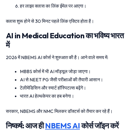
हर लाइव क्लास का लिंक ईमेल पर आएगा।
क्लास शुरू होने से 30 मिनट पहले लिंक एक्टिव होता है।
AI in Medical Education का भविष्य भारत
में
2026 में NBEMS AI कोर्स ने शुरुआत की है। आने वाले समय में:
MBBS कोर्स में भी AI मॉड्यूल जोड़ा जाएगा।
AI से NEET PG जैसी परीक्षाओं की तैयारी आसान।
टेलीमेडिसिन और स्मार्ट हॉस्पिटल्स बढ़ेंगे।
भारत AI हेल्थकेयर का हब बनेगा।
सरकार, NBEMS और NMC मिलकर डॉक्टर्स को तैयार कर रहे हैं।
निष्कर्ष: आज ही
NBEMS AI
कोर्स जॉइन करें