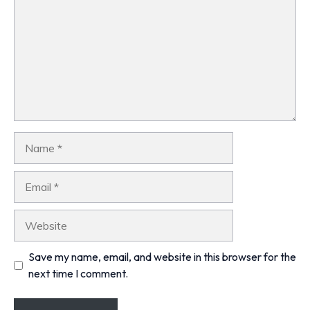
Name
Email
Website
Save my name, email, and website in this browser for the
next time I comment.