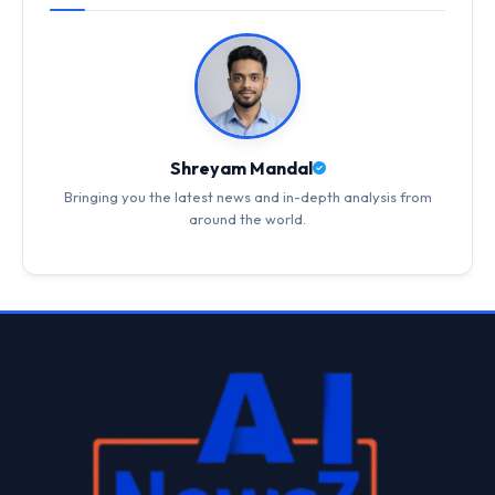
Shreyam Mandal
Bringing you the latest news and in-depth analysis from
around the world.