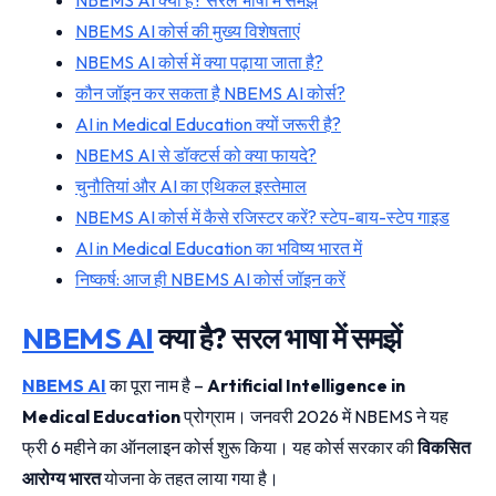
NBEMS AI कोर्स की मुख्य विशेषताएं
NBEMS AI कोर्स में क्या पढ़ाया जाता है?
कौन जॉइन कर सकता है NBEMS AI कोर्स?
AI in Medical Education क्यों जरूरी है?
NBEMS AI से डॉक्टर्स को क्या फायदे?
चुनौतियां और AI का एथिकल इस्तेमाल
NBEMS AI कोर्स में कैसे रजिस्टर करें? स्टेप-बाय-स्टेप गाइड
AI in Medical Education का भविष्य भारत में
निष्कर्ष: आज ही NBEMS AI कोर्स जॉइन करें
NBEMS AI
क्या है? सरल भाषा में समझें
NBEMS AI
का पूरा नाम है –
Artificial Intelligence in
Medical Education
प्रोग्राम। जनवरी 2026 में NBEMS ने यह
फ्री 6 महीने का ऑनलाइन कोर्स शुरू किया। यह कोर्स सरकार की
विकसित
आरोग्य भारत
योजना के तहत लाया गया है।