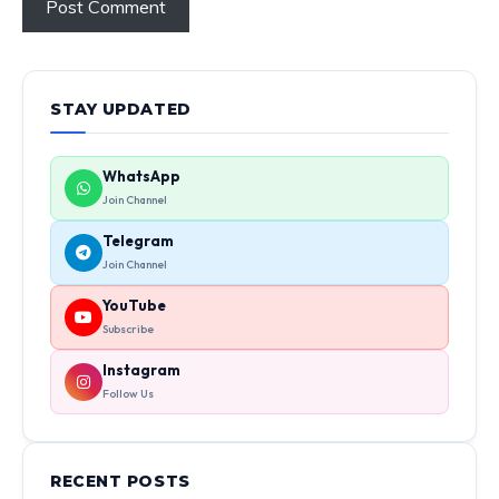
STAY UPDATED
WhatsApp
Join Channel
Telegram
Join Channel
YouTube
Subscribe
Instagram
Follow Us
RECENT POSTS