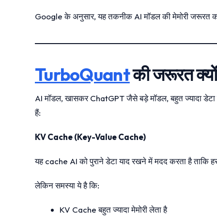
Google के अनुसार, यह तकनीक AI मॉडल की मेमोरी जरूरत
TurboQuant
की जरूरत क्यों
AI मॉडल, खासकर ChatGPT जैसे बड़े मॉडल, बहुत ज्यादा डेटा प्
हैं:
KV Cache (Key-Value Cache)
यह cache AI को पुराने डेटा याद रखने में मदद करता है ताकि 
लेकिन समस्या ये है कि:
KV Cache बहुत ज्यादा मेमोरी लेता है