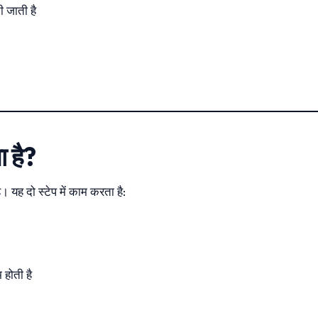
ी जाती है
 है?
ै। यह दो स्टेप में काम करता है:
होती है