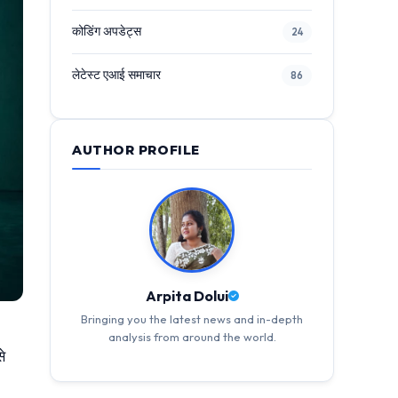
कोडिंग अपडेट्स
24
लेटेस्ट एआई समाचार
86
AUTHOR PROFILE
Arpita Dolui
Bringing you the latest news and in-depth
analysis from around the world.
े