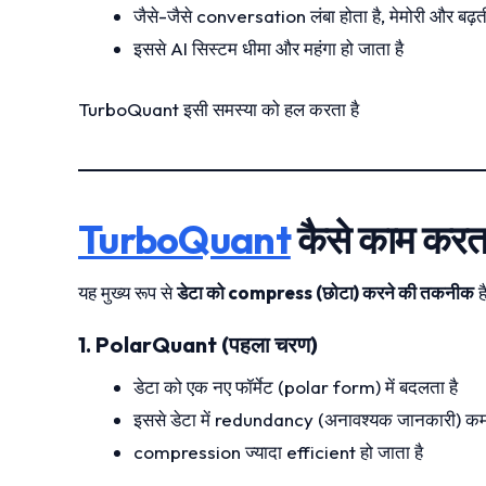
जैसे-जैसे conversation लंबा होता है, मेमोरी और बढ़त
इससे AI सिस्टम धीमा और महंगा हो जाता है
TurboQuant इसी समस्या को हल करता है
TurboQuant
कैसे काम करता
यह मुख्य रूप से
डेटा को compress (छोटा) करने की तकनीक
ह
1. PolarQuant (पहला चरण)
डेटा को एक नए फॉर्मेट (polar form) में बदलता है
इससे डेटा में redundancy (अनावश्यक जानकारी) कम 
compression ज्यादा efficient हो जाता है