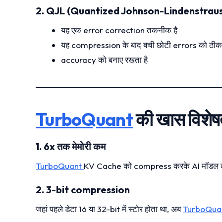
2. QJL (Quantized Johnson-Lindenstraus
यह एक error correction तकनीक है
यह compression के बाद बची छोटी errors को ठीक 
accuracy को बनाए रखता है
TurboQuant
की खास विशेषत
1. 6x तक मेमोरी कम
TurboQuant
KV Cache को compress करके AI मॉडल की
2. 3-bit compression
जहां पहले डेटा 16 या 32-bit में स्टोर होता था, अब
TurboQua