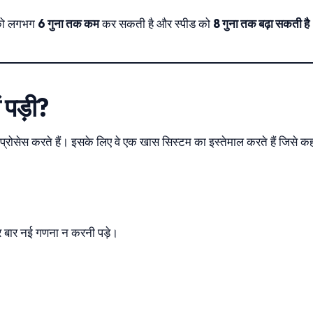
 को लगभग
6 गुना तक कम
कर सकती है और स्पीड को
8 गुना तक बढ़ा सकती है
 पड़ी?
रोसेस करते हैं। इसके लिए वे एक खास सिस्टम का इस्तेमाल करते हैं जिसे क
हर बार नई गणना न करनी पड़े।