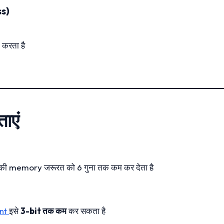
s)
करता है
ाएं
 memory जरूरत को 6 गुना तक कम कर देता है
nt
इसे
3-bit तक कम
कर सकता है