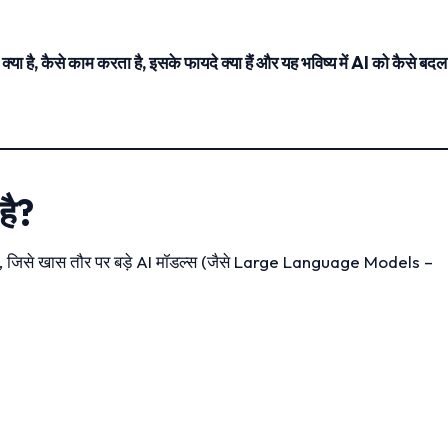
क्या है, कैसे काम करता है, इसके फायदे क्या हैं और यह भविष्य में AI को कैसे बदल
है?
ै, जिसे खास तौर पर बड़े AI मॉडल्स (जैसे Large Language Models –