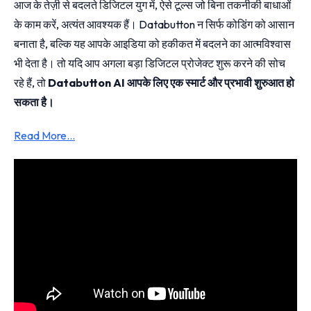
आज के तेज़ी से बदलते डिजिटल युग में, ऐसे टूल्स जो बिना तकनीकी बाधाओं
के काम करें, अत्यंत आवश्यक हैं। Databutton न सिर्फ कोडिंग को आसान
बनाता है, बल्कि यह आपके आइडिया को हकीकत में बदलने का आत्मविश्वास
भी देता है। तो यदि आप अगला बड़ा डिजिटल प्रोजेक्ट शुरू करने की सोच
रहे हैं, तो
Databutton AI आपके लिए एक स्मार्ट और प्रभावी शुरुआत हो
सकता है।
Read More…