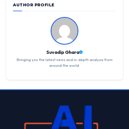
AUTHOR PROFILE
Suvadip Ghara
Bringing you the latest news and in-depth analysis from
around the world.