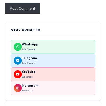
STAY UPDATED
WhatsApp
Join Channel
Telegram
Join Channel
YouTube
Subscribe
Instagram
Follow Us