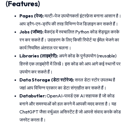
(Features)
Pages (पेज):
मल्टी-पेज उपयोगकर्ता इंटरफ़ेस बनाना आसान है।
आप ड्रैग-एन-ड्रॉप की तरह विभिन्न पेज डिज़ाइन कर सकते हैं।
Jobs (जॉब्स):
बैकएंड में स्वचालित Python कोड शेड्यूल करके
रन कर सकते हैं। उदाहरण के लिए किसी रिपोर्ट या ईमेल भेजने का
कार्य नियमित अंतराल पर चलना।
Libraries (लाइब्रेरी):
अपने कोड के पुर्नउपयोग (reusable)
हिस्से एक लाइब्रेरी में लिखें। इस कोड को आप आगे कई स्थानों पर
उपयोग कर सकते हैं।
Data Storage (डेटा स्टोरेज):
सरल डेटा स्टोर उपलब्ध है
जहां आप विभिन्न प्रकार का डेटा संग्रहीत कर सकते हैं।
Databutler:
OpenAI-पावर्ड एक AI सहायक है जो कोड
बनाने और समस्याओं को हल करने में आपकी मदद करता है। यह
ChatGPT जैसा वर्चुअल असिस्टेंट है जो आपसे संवाद करके कोड
जनरेट करता है।