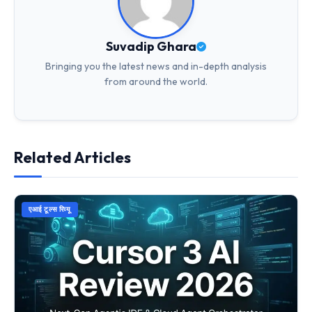
Suvadip Ghara
Bringing you the latest news and in-depth analysis
from around the world.
Related Articles
एआई टूल्स रिव्यू