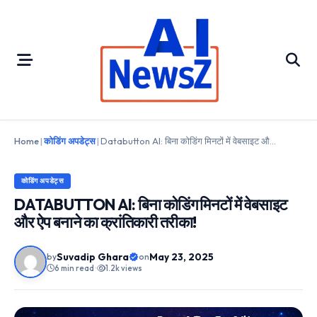
Skip
to
content
Home
|
कोडिंग अपडेट्स
|
Databutton AI: बिना कोडिंग मिनटों में वेबसाइट और ऐप बनाने का क्रांतिकारी तरीका!
कोडिंग अपडेट्स
DATABUTTON AI: बिना कोडिंग मिनटों में वेबसाइट
और ऐप बनाने का क्रांतिकारी तरीका!
Suvadip Ghara
May 23, 2025
by
on
6 min read
•
1.2k views