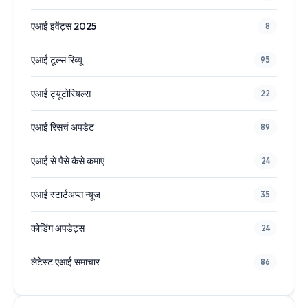
एआई इवेंट्स 2025
8
एआई टूल्स रिव्यू
95
एआई ट्यूटोरियल्स
22
एआई रिसर्च अपडेट
89
एआई से पैसे कैसे कमाएं
24
एआई स्टार्टअप्स न्यूज
35
कोडिंग अपडेट्स
24
लेटेस्ट एआई समाचार
86