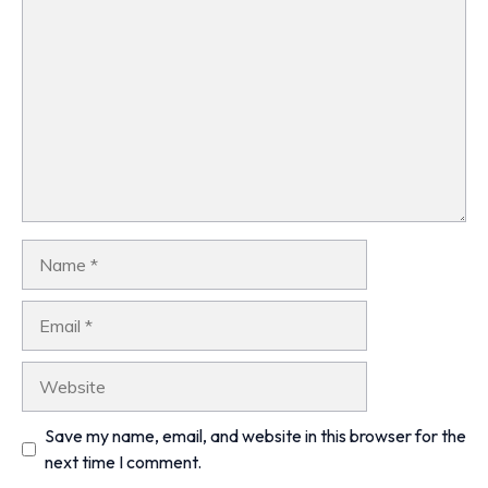
Comment
Name
Email
Website
Save my name, email, and website in this browser for the
next time I comment.