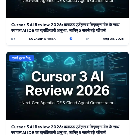
Cursor 3 AI Review 2026: क्लाउड एजेंट्स व डिज़ाइन मोड के साथ
स्वायत्त AI IDE का क्रांतिकारी अनुभव, जानिए 5 सबसे बड़े फीचर्स
BY
SUVADIP GHARA
on
Aug 06, 2026
एआई टूल्स रिव्यू
Cursor 3 AI Review 2026: क्लाउड एजेंट्स व डिज़ाइन मोड के साथ
स्वायत्त AI IDE का क्रांतिकारी अनुभव, जानिए 5 सबसे बड़े फीचर्स