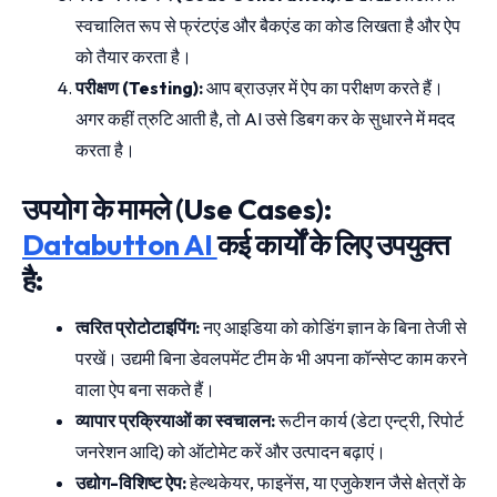
स्वचालित रूप से फ्रंटएंड और बैकएंड का कोड लिखता है और ऐप
को तैयार करता है।
परीक्षण (Testing):
आप ब्राउज़र में ऐप का परीक्षण करते हैं।
अगर कहीं त्रुटि आती है, तो AI उसे डिबग कर के सुधारने में मदद
करता है।
उपयोग के मामले (Use Cases):
Databutton AI
कई कार्यों के लिए उपयुक्त
है:
त्वरित प्रोटोटाइपिंग:
नए आइडिया को कोडिंग ज्ञान के बिना तेजी से
परखें। उद्यमी बिना डेवलपमेंट टीम के भी अपना कॉन्सेप्ट काम करने
वाला ऐप बना सकते हैं।
व्यापार प्रक्रियाओं का स्वचालन:
रूटीन कार्य (डेटा एन्ट्री, रिपोर्ट
जनरेशन आदि) को ऑटोमेट करें और उत्पादन बढ़ाएं।
उद्योग-विशिष्ट ऐप:
हेल्थकेयर, फाइनेंस, या एजुकेशन जैसे क्षेत्रों के