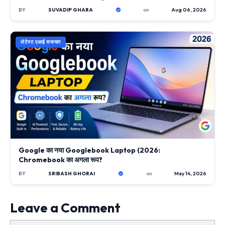
BY
SUVADIP GHARA
on
Aug 06, 2026
लेटेस्ट एआई समाचार
Google का नया Googlebook Laptop (2026:
Chromebook का अगला रूप?
BY
SRIBASH GHORAI
on
May 14, 2026
Leave a Comment