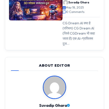
Suvadip Ghara
May 18, 2025
0 Comments
CG Dream AI क्या है
(परिचय) CG Dream AI
(जिसे CGDream भी कहा
जाता है) एक AI-ग्राफिक्स
टूल…
ABOUT EDITOR
Suvadip Ghara